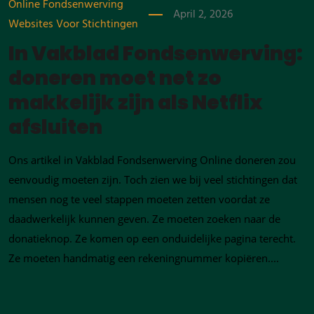
Online Fondsenwerving
April 2, 2026
Websites Voor Stichtingen
In Vakblad Fondsenwerving:
doneren moet net zo
makkelijk zijn als Netflix
afsluiten
Ons artikel in Vakblad Fondsenwerving Online doneren zou
eenvoudig moeten zijn. Toch zien we bij veel stichtingen dat
mensen nog te veel stappen moeten zetten voordat ze
daadwerkelijk kunnen geven. Ze moeten zoeken naar de
donatieknop. Ze komen op een onduidelijke pagina terecht.
Ze moeten handmatig een rekeningnummer kopiëren....