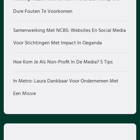
Dure Fouten Te Voorkomen
Samenwerking Met NCBS: Websites En Social Media
Voor Stichtingen Met Impact In Oeganda
Hoe Kom Je Als Non-Profit In De Media? 5 Tips
In Metro: Laura Dankbaar Voor Ondernemen Met
Een Missie