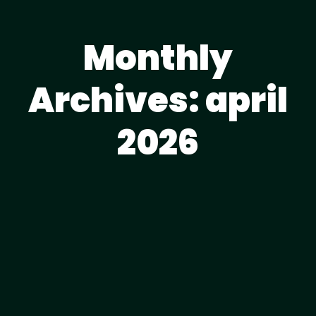
Monthly
Archives: april
2026