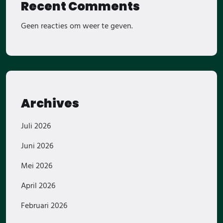
Recent Comments
Geen reacties om weer te geven.
Archives
Juli 2026
Juni 2026
Mei 2026
April 2026
Februari 2026