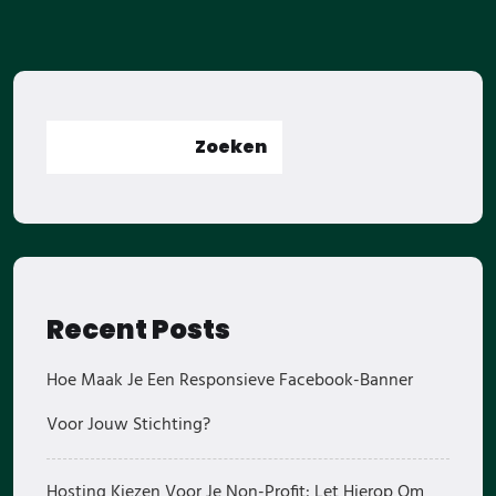
Zoeken
Recent Posts
Hoe Maak Je Een Responsieve Facebook-Banner
Voor Jouw Stichting?
Hosting Kiezen Voor Je Non-Profit: Let Hierop Om