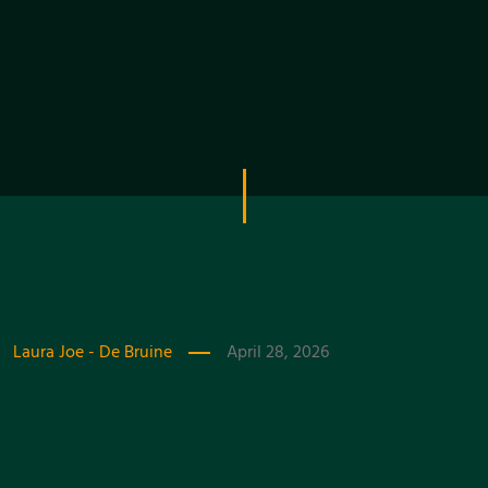
Laura Joe - De Bruine
April 28, 2026