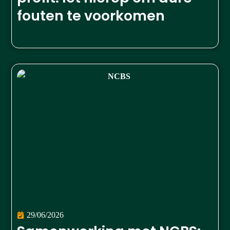
fouten te voorkomen
29/06/2026