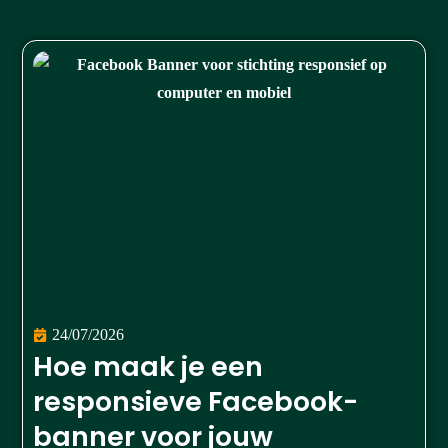
24/07/2026
Hoe maak je een
responsieve Facebook-
banner voor jouw