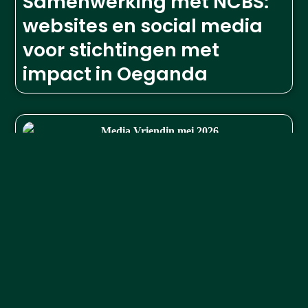
Samenwerking met NCBS:
websites en social media
voor stichtingen met
impact in Oeganda