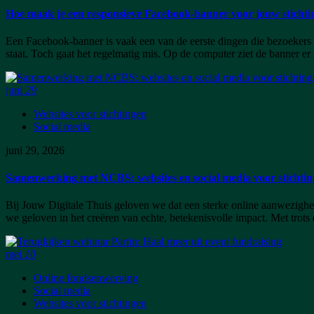
Hoe maak je een responsieve Facebook-banner voor jouw stichti
Een Facebook-banner is vaak een van de eerste dingen die bezoekers va
staat. Toch gaat het regelmatig mis. Op de computer ziet de banner er 
juni
29
Websites voor stichtingen
Social media
juni 29, 2026
Samenwerking met NCBS: websites en social media voor stichti
Bij Jouw Digitale Thuis geloven we dat een sterke online aanwezighe
we geloven in het creëren van echte, betekenisvolle impact. Met trots 
mei
10
Online fondsenwerving
Social media
Websites voor stichtingen