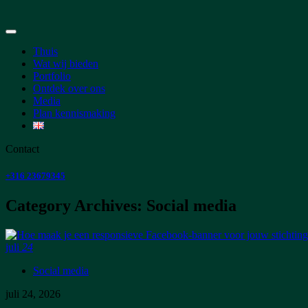
Thuis
Wat wij bieden
Portfolio
Ontdek over ons
Media
Plan kennismaking
Contact
+316 23679345
Category Archives: Social media
juli
24
Social media
juli 24, 2026