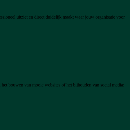
sioneel uitziet en direct duidelijk maakt waar jouw organisatie voor
en het bouwen van mooie websites of het bijhouden van social media;