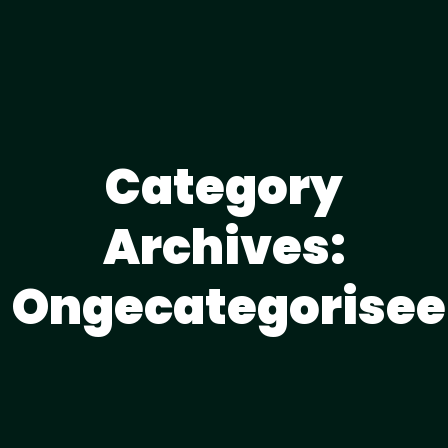
Category
Archives:
Ongecategorisee