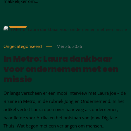
makkelijker om...
MEI
26
Ongecategoriseerd
Mei 26, 2026
In Metro: Laura dankbaar
voor ondernemen met een
missie
Onlangs verscheen er een mooi interview met Laura Joe – de
Bruine in Metro, in de rubriek Jong en Ondernemend. In het
artikel vertelt Laura open over haar weg als ondernemer,
haar liefde voor Afrika en het ontstaan van Jouw Digitale
Thuis. Wat begon met een verlangen om mensen...