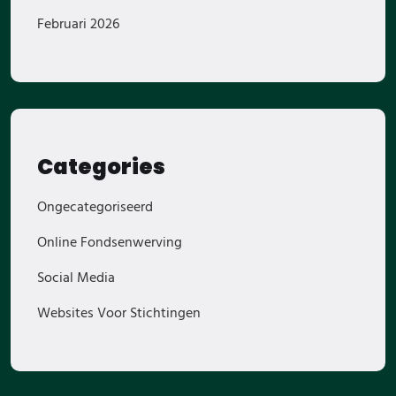
Februari 2026
Categories
Ongecategoriseerd
Online Fondsenwerving
Social Media
Websites Voor Stichtingen