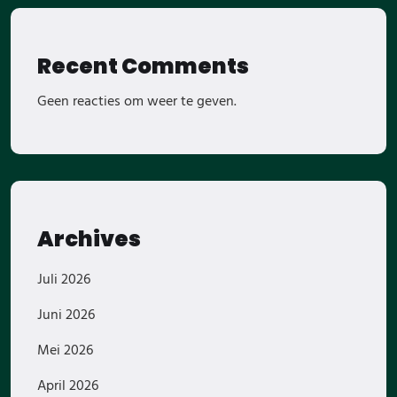
Recent Comments
Geen reacties om weer te geven.
Archives
Juli 2026
Juni 2026
Mei 2026
April 2026