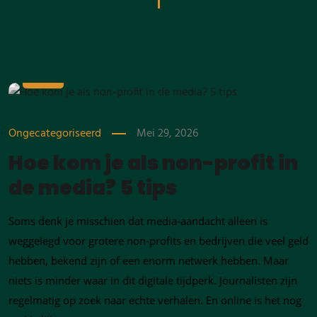
MEI
29
Ongecategoriseerd
Mei 29, 2026
Hoe kom je als non-profit in
de media? 5 tips
Soms denk je misschien dat media-aandacht alleen is
weggelegd voor grotere non-profits en bedrijven die veel geld
hebben, bekend zijn of een enorm netwerk hebben. Maar
niets is minder waar in dit digitale tijdperk. Journalisten zijn
regelmatig op zoek naar echte verhalen. En online is het nog