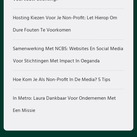
Hosting Kiezen Voor Je Non-Profit: Let Hierop Om
Dure Fouten Te Voorkomen
Samenwerking Met NCBS: Websites En Social Media
Voor Stichtingen Met Impact In Oeganda
Hoe Kom Je Als Non-Profit In De Media? 5 Tips
In Metro: Laura Dankbaar Voor Ondernemen Met
Een Missie