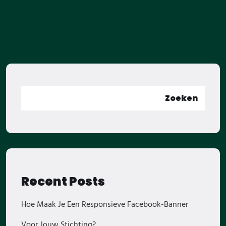
Zoeken
Recent Posts
Hoe Maak Je Een Responsieve Facebook-Banner
Voor Jouw Stichting?