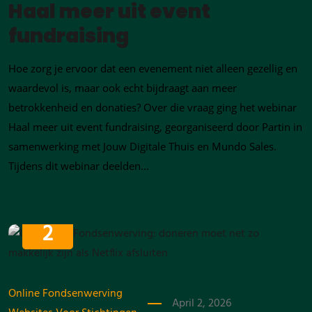
Haal meer uit event
fundraising
Hoe zorg je ervoor dat een evenement niet alleen gezellig en
waardevol is, maar ook echt bijdraagt aan meer
betrokkenheid en donaties? Over die vraag ging het webinar
Haal meer uit event fundraising, georganiseerd door Partin in
samenwerking met Jouw Digitale Thuis en Mundo Sales.
Tijdens dit webinar deelden...
APRIL
2
Online Fondsenwerving
April 2, 2026