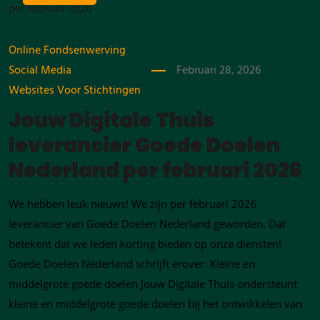
Online Fondsenwerving
Social Media
Februari 28, 2026
Websites Voor Stichtingen
Jouw Digitale Thuis
leverancier Goede Doelen
Nederland per februari 2026
We hebben leuk nieuws! We zijn per februari 2026
leverancier van Goede Doelen Nederland geworden. Dat
betekent dat we leden korting bieden op onze diensten!
Goede Doelen Nederland schrijft erover: Kleine en
middelgrote goede doelen Jouw Digitale Thuis ondersteunt
kleine en middelgrote goede doelen bij het ontwikkelen van