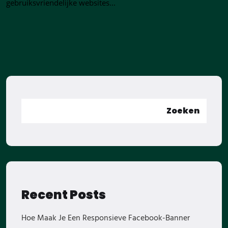
gebruiksvriendelijke websites...
Zoeken
Recent Posts
Hoe Maak Je Een Responsieve Facebook-Banner