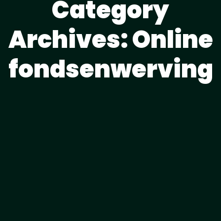
Category
Archives: Online
fondsenwerving