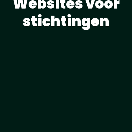
Websites voor
stichtingen