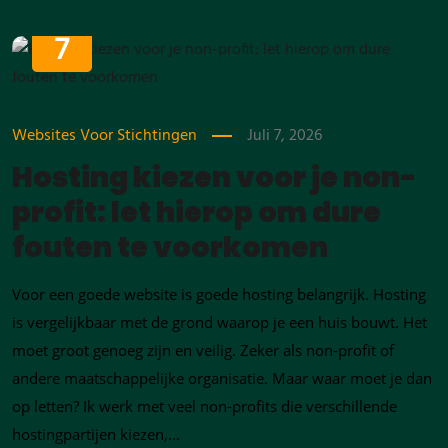
JULI
7
Websites Voor Stichtingen
Juli 7, 2026
Hosting kiezen voor je non-
profit: let hierop om dure
fouten te voorkomen
Voor een goede website is goede hosting belangrijk. Hosting
is vergelijkbaar met de grond waarop je een huis bouwt. Het
moet groot genoeg zijn en veilig. Zeker als non-profit of
andere maatschappelijke organisatie. Maar waar moet je dan
op letten? Ik werk met veel non-profits die verschillende
hostingpartijen kiezen,...