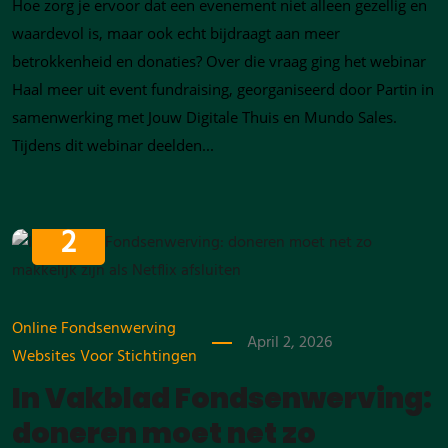
Hoe zorg je ervoor dat een evenement niet alleen gezellig en
waardevol is, maar ook echt bijdraagt aan meer
betrokkenheid en donaties? Over die vraag ging het webinar
Haal meer uit event fundraising, georganiseerd door Partin in
samenwerking met Jouw Digitale Thuis en Mundo Sales.
Tijdens dit webinar deelden...
APRIL
2
Online Fondsenwerving
April 2, 2026
Websites Voor Stichtingen
In Vakblad Fondsenwerving:
doneren moet net zo