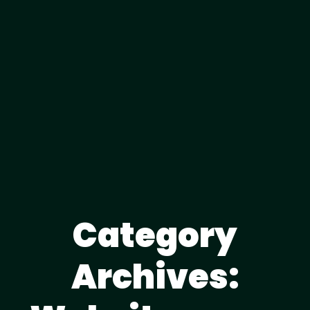
Category
Archives: