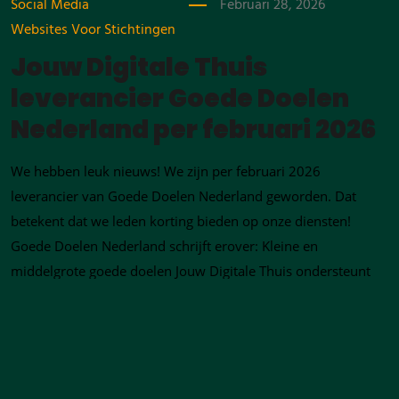
Social Media
Februari 28, 2026
Websites Voor Stichtingen
Jouw Digitale Thuis
leverancier Goede Doelen
Nederland per februari 2026
We hebben leuk nieuws! We zijn per februari 2026
leverancier van Goede Doelen Nederland geworden. Dat
betekent dat we leden korting bieden op onze diensten!
Goede Doelen Nederland schrijft erover: Kleine en
middelgrote goede doelen Jouw Digitale Thuis ondersteunt
kleine en middelgrote goede doelen bij het ontwikkelen van
gebruiksvriendelijke websites...