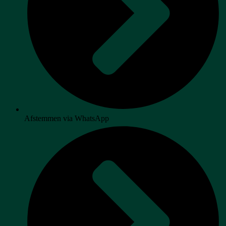
Afstemmen via WhatsApp