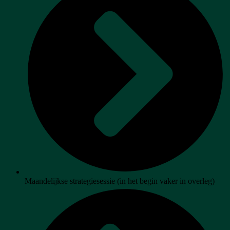
Maandelijkse strategiesessie (in het begin vaker in overleg)