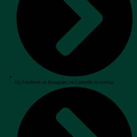
Op Facebook en Instagram, en LinkedIn in overleg.