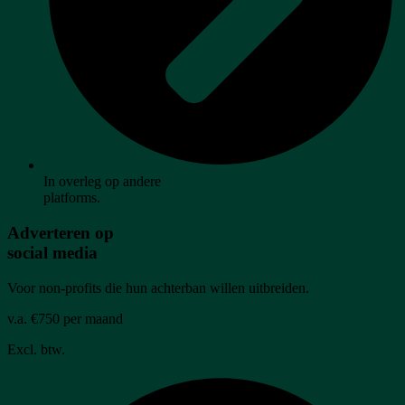
In overleg op andere
platforms.
Adverteren op
social media
Voor non-profits die hun achterban willen uitbreiden.
v.a. €750 per maand
Excl. btw.