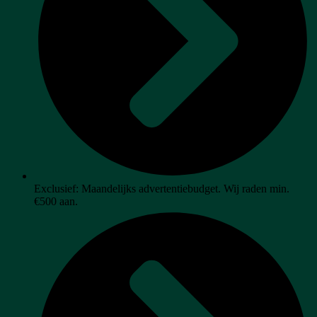
Exclusief: Maandelijks advertentiebudget. Wij raden min.
€500 aan.