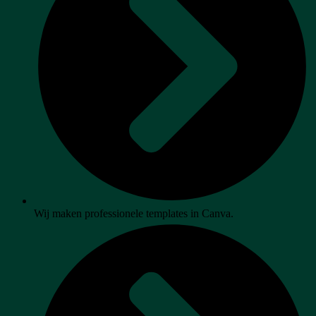
Wij maken professionele templates in Canva.