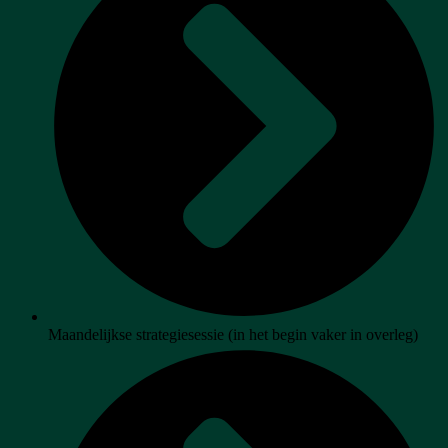
Maandelijkse strategiesessie (in het begin vaker in overleg)