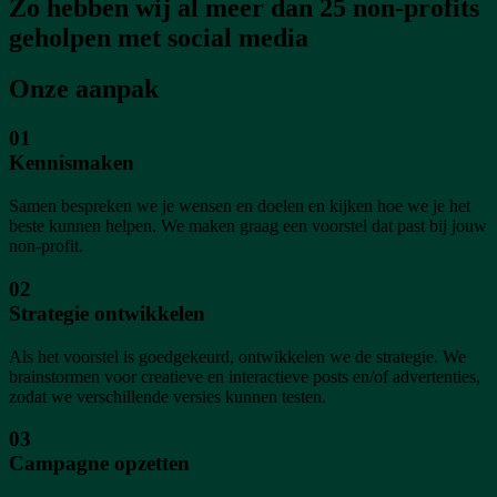
Zo hebben wij al meer dan 25 non-profits
geholpen met social media
Onze aanpak
01
Kennismaken
Samen bespreken we je wensen en doelen en kijken hoe we je het
beste kunnen helpen. We maken graag een voorstel dat past bij jouw
non-profit.
02
Strategie ontwikkelen
Als het voorstel is goedgekeurd, ontwikkelen we de strategie. We
brainstormen voor creatieve en interactieve posts en/of advertenties,
zodat we verschillende versies kunnen testen.
03
Campagne opzetten