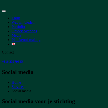
Thuis
Wat wij bieden
Portfolio
Ontdek over ons
Media
Plan kennismaking
Contact
+316 23679345
Social media
Home
Services
Social media
Social media voor je stichting