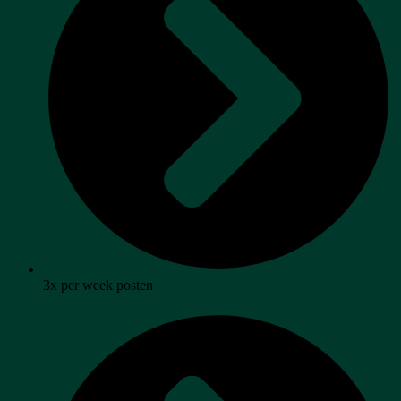
3x per week posten