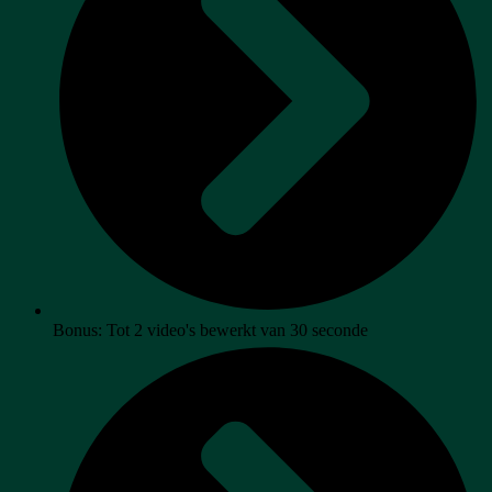
Bonus: Tot 2 video's bewerkt van 30 seconde