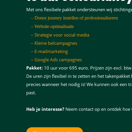
Met ons flexibele pakket ondersteunen wij stichtin
– Donor journey instellen of professionaliseren
– Website-optimalisatie
– Strategie voor social media
– Kleine belcampagnes
– E-mailmarketing
– Google Ads campagnes
Pakket:
10 uur voor 695 euro. Prijzen zijn excl. btw
De uren zijn flexibel in te zetten en het takenpakket 
precies wanneer het nodig is! We kunnen ook een tr
past.
Heb je interesse?
Neem contact op en ontdek hoe w