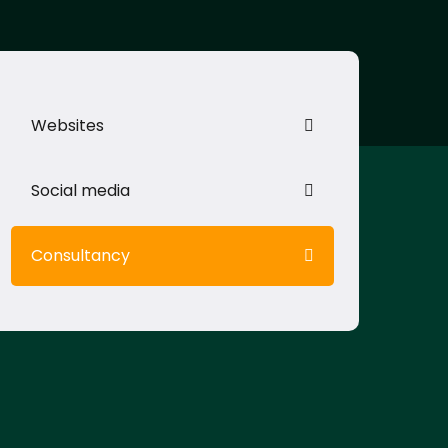
Websites
Social media
Consultancy