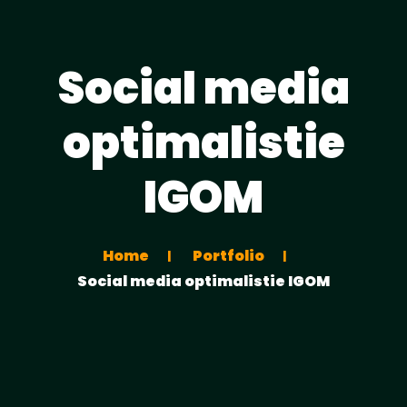
Social media
optimalistie
IGOM
Home
Portfolio
Social media optimalistie IGOM