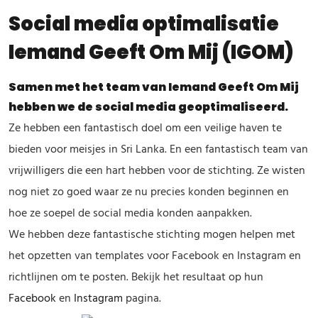
Social media optimalisatie
Iemand Geeft Om Mij (IGOM)
Samen met het team van Iemand Geeft Om Mij
hebben we de social media geoptimaliseerd.
Ze hebben een fantastisch doel om een veilige haven te
bieden voor meisjes in Sri Lanka. En een fantastisch team van
vrijwilligers die een hart hebben voor de stichting. Ze wisten
nog niet zo goed waar ze nu precies konden beginnen en
hoe ze soepel de social media konden aanpakken.
We hebben deze fantastische stichting mogen helpen met
het opzetten van templates voor Facebook en Instagram en
richtlijnen om te posten. Bekijk het resultaat op hun
Facebook
en
Instagram
pagina.