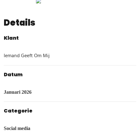
Details
Klant
Iemand Geeft Om Mij
Datum
Januari 2026
Categorie
Social media