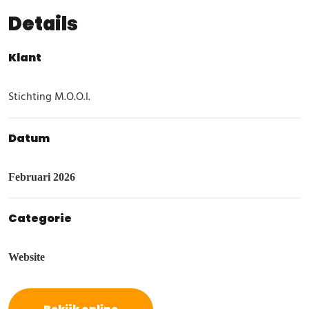
Details
Klant
Stichting M.O.O.I.
Datum
Februari 2026
Categorie
Website