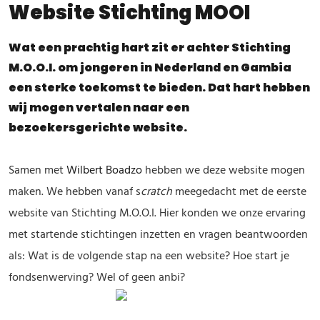
Website Stichting MOOI
Wat een prachtig hart zit er achter Stichting
M.O.O.I. om jongeren in Nederland en Gambia
een sterke toekomst te bieden. Dat hart hebben
wij mogen vertalen naar een
bezoekersgerichte website.
Samen met
Wilbert Boadzo
hebben we deze website mogen
maken. We hebben vanaf s
cratch
meegedacht met de eerste
website van Stichting M.O.O.I. Hier konden we onze ervaring
met startende stichtingen inzetten en vragen beantwoorden
als: Wat is de volgende stap na een website? Hoe start je
fondsenwerving? Wel of geen anbi?