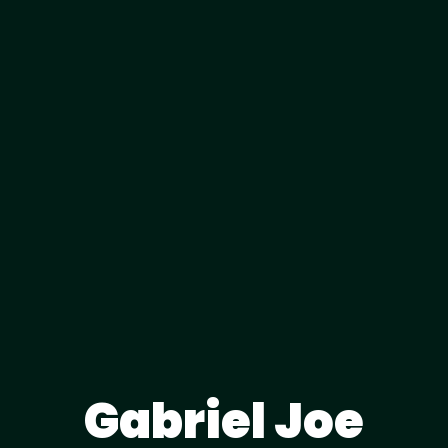
Gabriel Joe