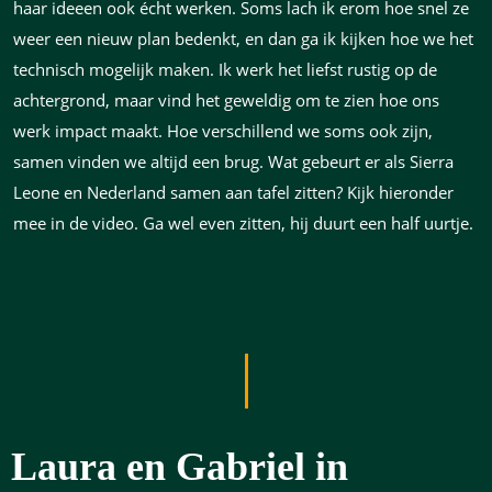
haar ideeen ook écht werken. Soms lach ik erom hoe snel ze
weer een nieuw plan bedenkt, en dan ga ik kijken hoe we het
technisch mogelijk maken. Ik werk het liefst rustig op de
achtergrond, maar vind het geweldig om te zien hoe ons
werk impact maakt. Hoe verschillend we soms ook zijn,
samen vinden we altijd een brug. Wat gebeurt er als Sierra
Leone en Nederland samen aan tafel zitten? Kijk hieronder
mee in de video. Ga wel even zitten, hij duurt een half uurtje.
Laura en Gabriel in