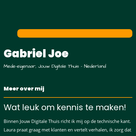
Gabriel Joe
Mede-eigenaar, Jouw Digitale Thuis - Nederland
Meer over mij
Wat leuk om kennis te maken!
Binnen Jouw Digitale Thuis richt ik mij op de technische kant.
Laura praat graag met klanten en vertelt verhalen, ik zorg dat