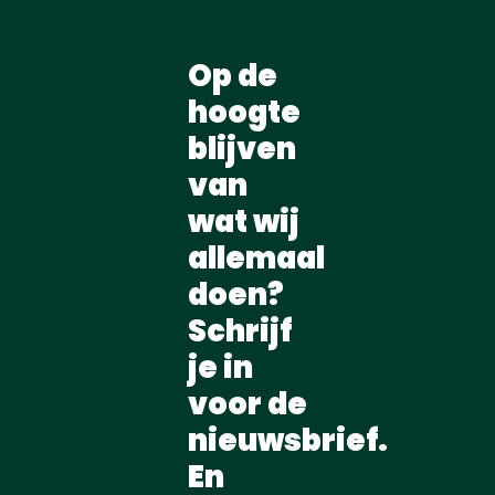
Op de
hoogte
blijven
van
wat wij
allemaal
doen?
Schrijf
je in
voor de
nieuwsbrief.
En